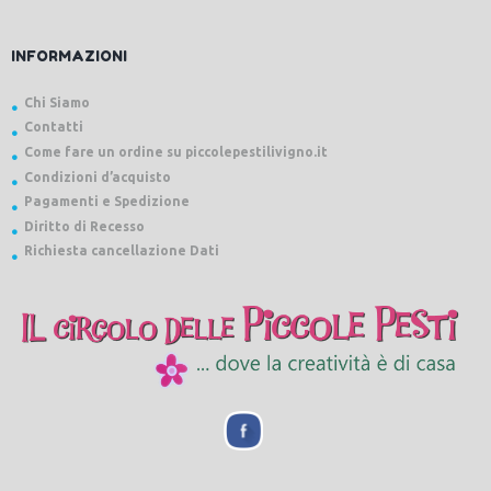
INFORMAZIONI
Chi Siamo
Contatti
Come fare un ordine su piccolepestilivigno.it
Condizioni d’acquisto
Pagamenti e Spedizione
Diritto di Recesso
Richiesta cancellazione Dati