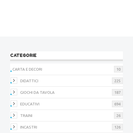
CATEGORIE
CARTA E DECORI
10
DIDATTICI
225
GIOCHI DA TAVOLA
187
EDUCATIVI
694
TRAINI
26
INCASTRI
126