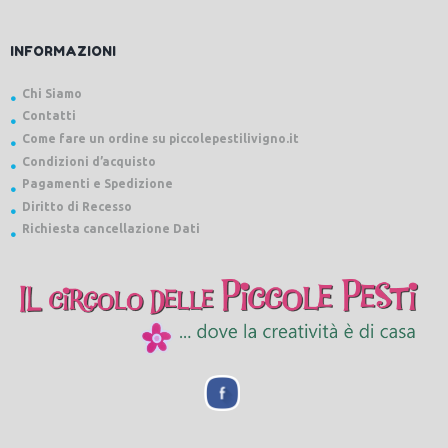
INFORMAZIONI
Chi Siamo
Contatti
Come fare un ordine su piccolepestilivigno.it
Condizioni d’acquisto
Pagamenti e Spedizione
Diritto di Recesso
Richiesta cancellazione Dati