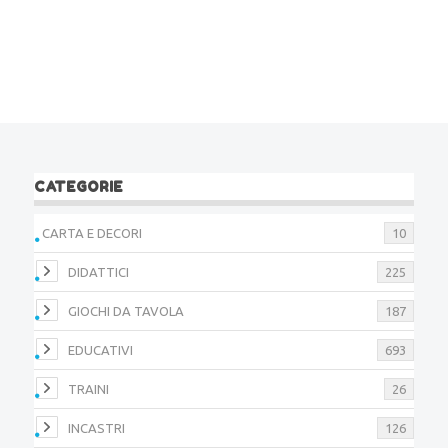
CATEGORIE
CARTA E DECORI
10
DIDATTICI
225
GIOCHI DA TAVOLA
187
EDUCATIVI
693
TRAINI
26
INCASTRI
126