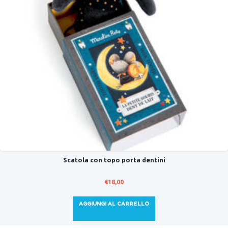
Scatola con topo porta dentini
€
18,00
AGGIUNGI AL CARRELLO