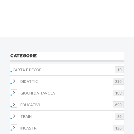
CATEGORIE
CARTA E DECORI
10
DIDATTICI
230
GIOCHI DA TAVOLA
188
EDUCATIVI
699
TRAINI
26
INCASTRI
126