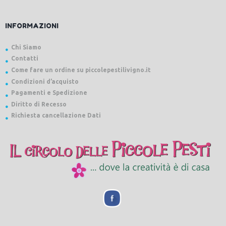
INFORMAZIONI
Chi Siamo
Contatti
Come fare un ordine su piccolepestilivigno.it
Condizioni d’acquisto
Pagamenti e Spedizione
Diritto di Recesso
Richiesta cancellazione Dati