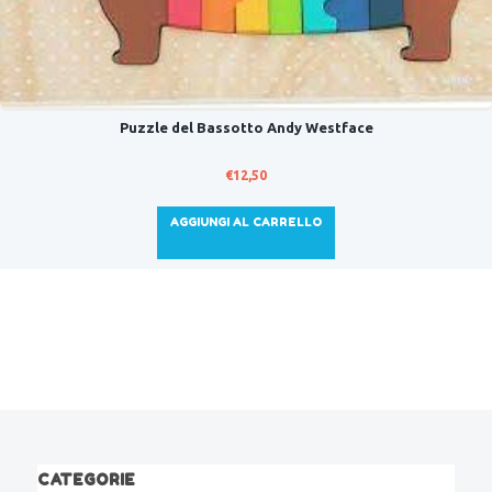
Puzzle del Bassotto Andy Westface
€
12,50
AGGIUNGI AL CARRELLO
CATEGORIE