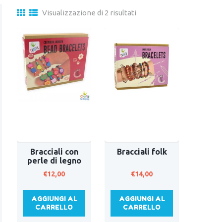
Visualizzazione di 2 risultati
Bracciali con
Bracciali folk
perle di legno
€
12,00
€
14,00
AGGIUNGI AL
AGGIUNGI AL
CARRELLO
CARRELLO