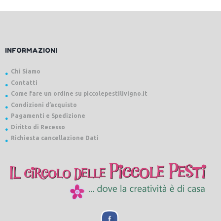
INFORMAZIONI
Chi Siamo
Contatti
Come fare un ordine su piccolepestilivigno.it
Condizioni d’acquisto
Pagamenti e Spedizione
Diritto di Recesso
Richiesta cancellazione Dati