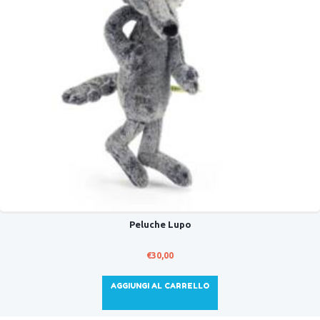
Peluche Lupo
€
30,00
AGGIUNGI AL CARRELLO