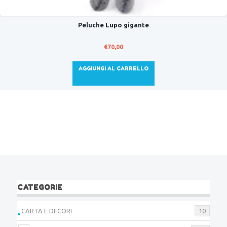
Peluche Lupo gigante
€
70,00
AGGIUNGI AL CARRELLO
CATEGORIE
CARTA E DECORI
10