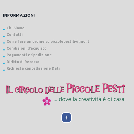
INFORMAZIONI
Chi Siamo
Contatti
Come fare un ordine su piccolepestilivigno.it
Condizioni d’acquisto
Pagamenti e Spedizione
Diritto di Recesso
Richiesta cancellazione Dati