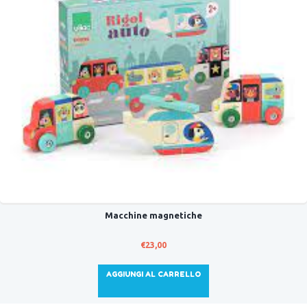
Macchine magnetiche
€
23,00
AGGIUNGI AL CARRELLO