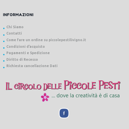
INFORMAZIONI
Chi Siamo
Contatti
Come fare un ordine su piccolepestilivigno.it
Condizioni d’acquisto
Pagamenti e Spedizione
Diritto di Recesso
Richiesta cancellazione Dati