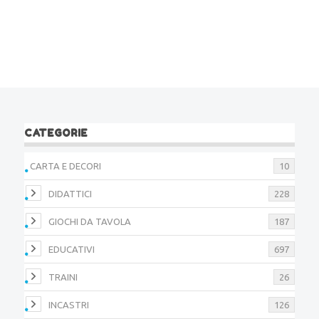
CATEGORIE
CARTA E DECORI
10
DIDATTICI
228
GIOCHI DA TAVOLA
187
EDUCATIVI
697
TRAINI
26
INCASTRI
126