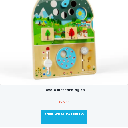
Tavola meteorologica
€
26,00
AGGIUNGI AL CARRELLO