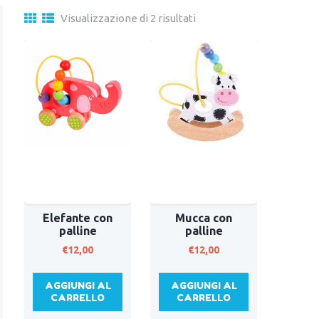
Visualizzazione di 2 risultati
Elefante con
Mucca con
palline
palline
€
12,00
€
12,00
AGGIUNGI AL
AGGIUNGI AL
CARRELLO
CARRELLO