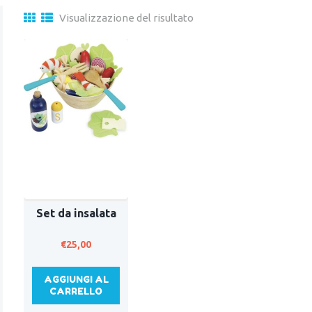
Visualizzazione del risultato
Set da insalata
€
25,00
AGGIUNGI AL
CARRELLO