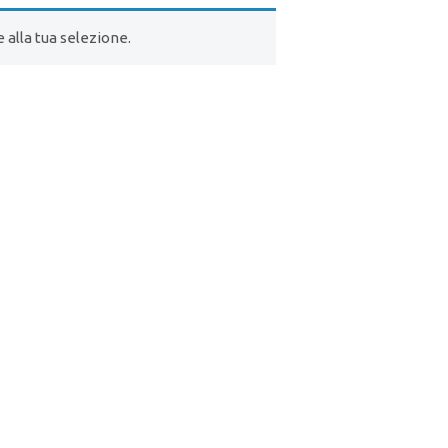
alla tua selezione.