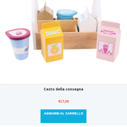
Cesto della consegna
€
27,00
AGGIUNGI AL CARRELLO