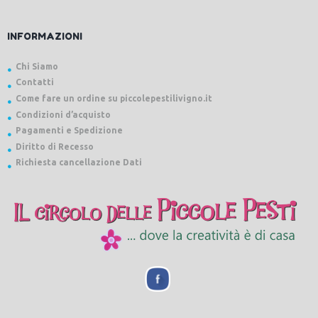
INFORMAZIONI
Chi Siamo
Contatti
Come fare un ordine su piccolepestilivigno.it
Condizioni d’acquisto
Pagamenti e Spedizione
Diritto di Recesso
Richiesta cancellazione Dati