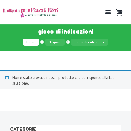
gioco di indicazioni
Home
Negozio
gioco di indicazioni
Non è stato trovato nessun prodotto che corrisponde alla tua
selezione.
CATEGORIE