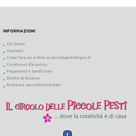
INFORMAZIONI
Chi Siamo
Contatti
Come fare un ordine su piccolepestilivigno.it
Condizioni d’acquisto
Pagamenti e Spedizione
Diritto di Recesso
Richiesta cancellazione Dati