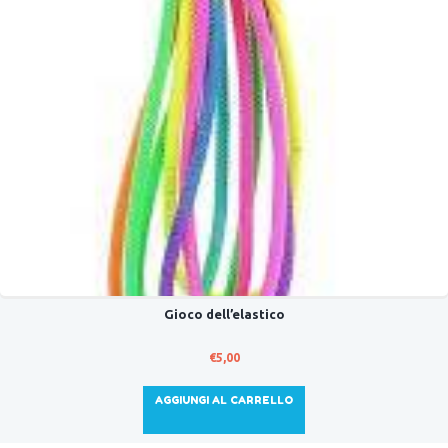
Gioco dell’elastico
€
5,00
AGGIUNGI AL CARRELLO