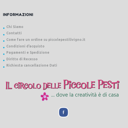
INFORMAZIONI
Chi Siamo
Contatti
Come fare un ordine su piccolepestilivigno.it
Condizioni d’acquisto
Pagamenti e Spedizione
Diritto di Recesso
Richiesta cancellazione Dati