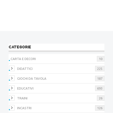
CATEGORIE
CARTA E DECORI
10
DIDATTICI
225
GIOCHI DA TAVOLA
187
EDUCATIVI
693
TRAINI
26
INCASTRI
126