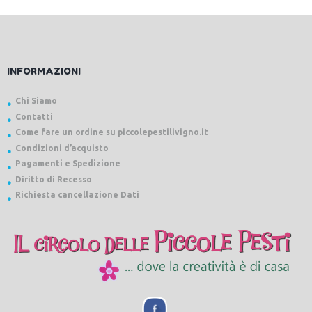
INFORMAZIONI
Chi Siamo
Contatti
Come fare un ordine su piccolepestilivigno.it
Condizioni d’acquisto
Pagamenti e Spedizione
Diritto di Recesso
Richiesta cancellazione Dati