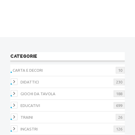
CATEGORIE
CARTA E DECORI
10
DIDATTICI
230
GIOCHI DA TAVOLA
188
EDUCATIVI
699
TRAINI
26
INCASTRI
126