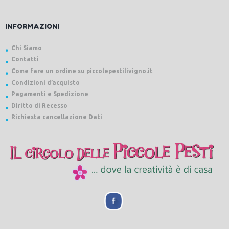
INFORMAZIONI
Chi Siamo
Contatti
Come fare un ordine su piccolepestilivigno.it
Condizioni d’acquisto
Pagamenti e Spedizione
Diritto di Recesso
Richiesta cancellazione Dati