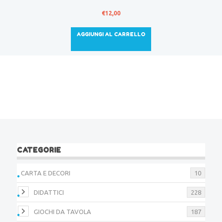
€
12,00
AGGIUNGI AL CARRELLO
CATEGORIE
CARTA E DECORI
10
DIDATTICI
228
GIOCHI DA TAVOLA
187