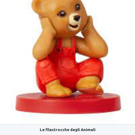
Le filastrocche degli Animali