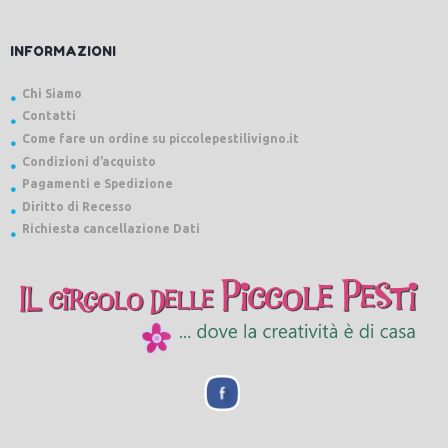
INFORMAZIONI
Chi Siamo
Contatti
Come fare un ordine su piccolepestilivigno.it
Condizioni d’acquisto
Pagamenti e Spedizione
Diritto di Recesso
Richiesta cancellazione Dati