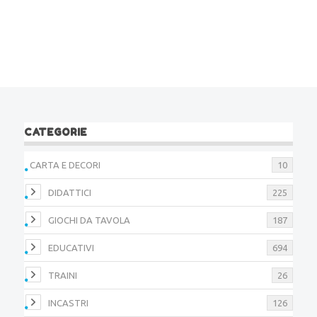
CATEGORIE
CARTA E DECORI
10
DIDATTICI
225
GIOCHI DA TAVOLA
187
EDUCATIVI
694
TRAINI
26
INCASTRI
126