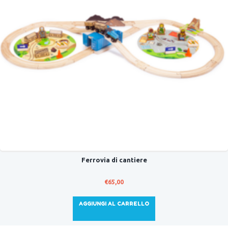
Ferrovia di cantiere
€
65,00
AGGIUNGI AL CARRELLO