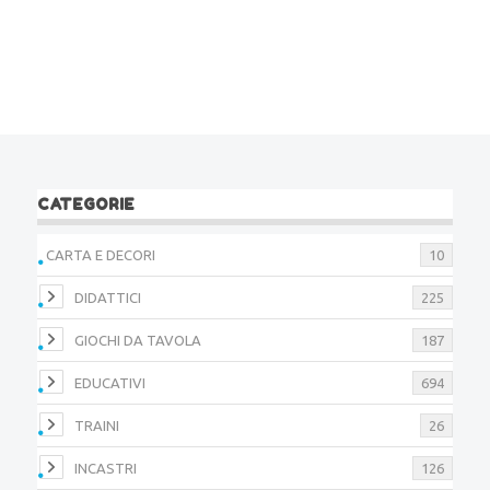
CATEGORIE
CARTA E DECORI
10
DIDATTICI
225
GIOCHI DA TAVOLA
187
EDUCATIVI
694
TRAINI
26
INCASTRI
126