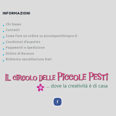
INFORMAZIONI
Chi Siamo
Contatti
Come fare un ordine su piccolepestilivigno.it
Condizioni d’acquisto
Pagamenti e Spedizione
Diritto di Recesso
Richiesta cancellazione Dati