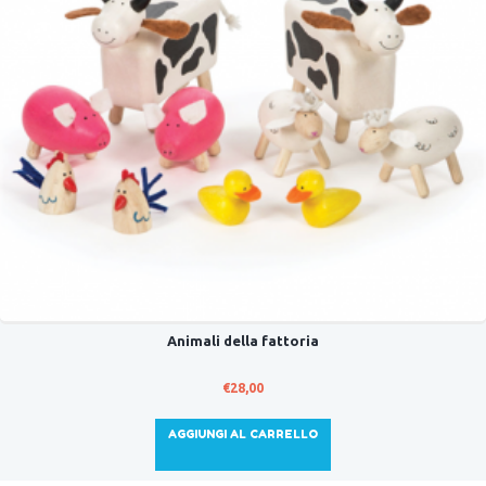
Animali della fattoria
€
28,00
AGGIUNGI AL CARRELLO