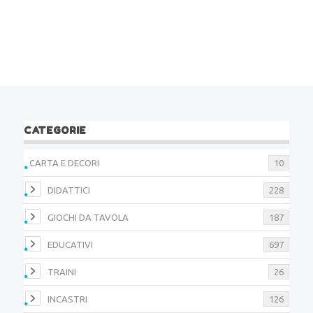
CATEGORIE
CARTA E DECORI
10
DIDATTICI
228
GIOCHI DA TAVOLA
187
EDUCATIVI
697
TRAINI
26
INCASTRI
126