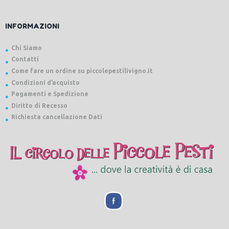
INFORMAZIONI
Chi Siamo
Contatti
Come fare un ordine su piccolepestilivigno.it
Condizioni d’acquisto
Pagamenti e Spedizione
Diritto di Recesso
Richiesta cancellazione Dati