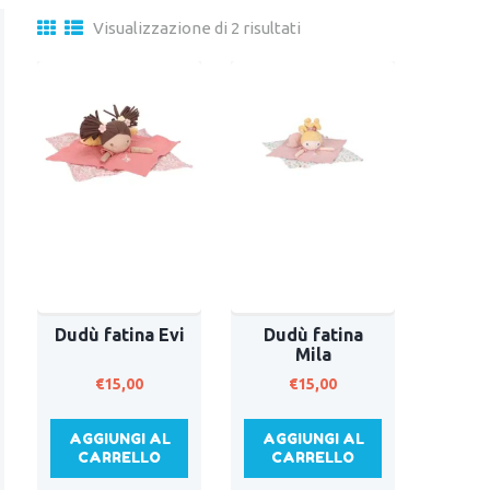
Visualizzazione di 2 risultati
Dudù fatina Evi
Dudù fatina
Mila
€
15,00
€
15,00
AGGIUNGI AL
AGGIUNGI AL
CARRELLO
CARRELLO