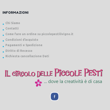
INFORMAZIONI
Chi Siamo
Contatti
Come fare un ordine su piccolepestilivigno.it
Condizioni d’acquisto
Pagamenti e Spedizione
Diritto di Recesso
Richiesta cancellazione Dati