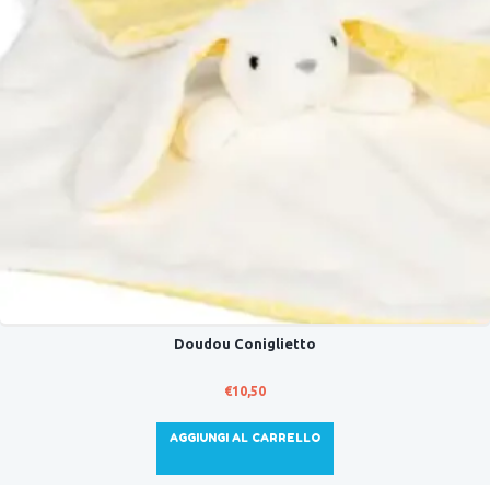
Doudou Coniglietto
€
10,50
AGGIUNGI AL CARRELLO