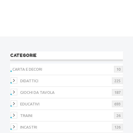
CATEGORIE
CARTA E DECORI
10
DIDATTICI
225
GIOCHI DA TAVOLA
187
EDUCATIVI
693
TRAINI
26
INCASTRI
126