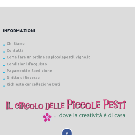
INFORMAZIONI
Chi Siamo
Contatti
Come fare un ordine su piccolepestilivigno.it
Condizioni d’acquisto
Pagamenti e Spedizione
Diritto di Recesso
Richiesta cancellazione Dati