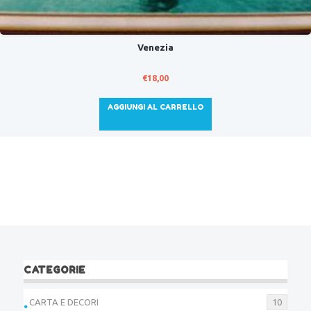
Venezia
€
18,00
AGGIUNGI AL CARRELLO
CATEGORIE
CARTA E DECORI
10