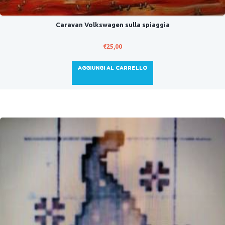
Caravan Volkswagen sulla spiaggia
€
25,00
AGGIUNGI AL CARRELLO