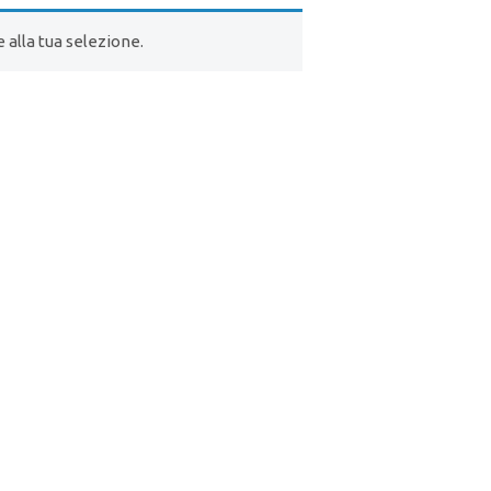
alla tua selezione.