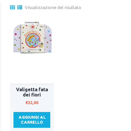
Visualizzazione del risultato
Valigetta fata
dei fiori
€
32,00
AGGIUNGI AL
CARRELLO