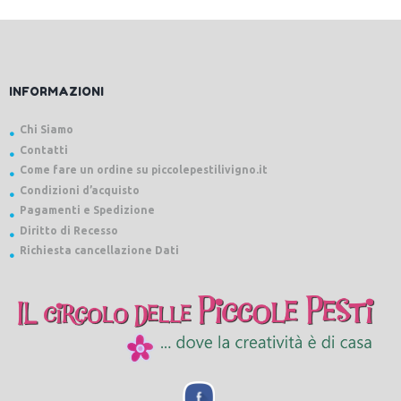
INFORMAZIONI
Chi Siamo
Contatti
Come fare un ordine su piccolepestilivigno.it
Condizioni d’acquisto
Pagamenti e Spedizione
Diritto di Recesso
Richiesta cancellazione Dati