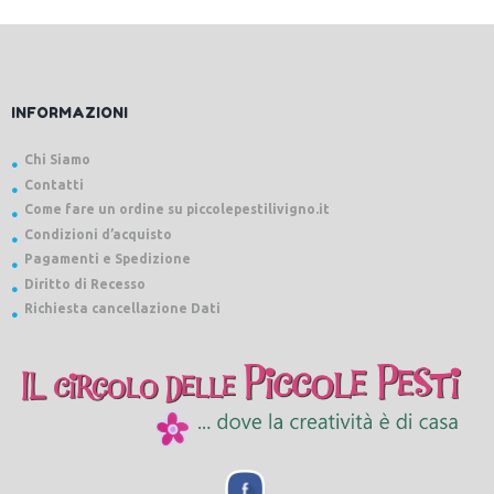
INFORMAZIONI
Chi Siamo
Contatti
Come fare un ordine su piccolepestilivigno.it
Condizioni d’acquisto
Pagamenti e Spedizione
Diritto di Recesso
Richiesta cancellazione Dati