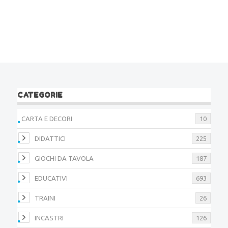
CATEGORIE
CARTA E DECORI
10
DIDATTICI
225
GIOCHI DA TAVOLA
187
EDUCATIVI
693
TRAINI
26
INCASTRI
126