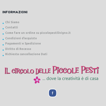
INFORMAZIONI
Chi Siamo
Contatti
Come fare un ordine su piccolepestilivigno.it
Condizioni d’acquisto
Pagamenti e Spedizione
Diritto di Recesso
Richiesta cancellazione Dati