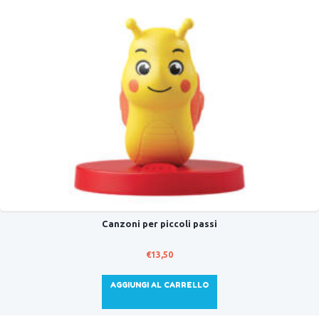
Canzoni per piccoli passi
€
13,50
AGGIUNGI AL CARRELLO