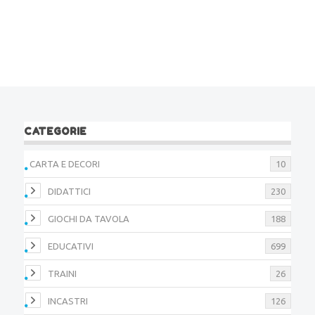
CATEGORIE
CARTA E DECORI
10
DIDATTICI
230
GIOCHI DA TAVOLA
188
EDUCATIVI
699
TRAINI
26
INCASTRI
126