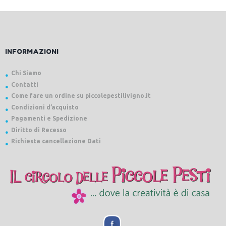
INFORMAZIONI
Chi Siamo
Contatti
Come fare un ordine su piccolepestilivigno.it
Condizioni d’acquisto
Pagamenti e Spedizione
Diritto di Recesso
Richiesta cancellazione Dati