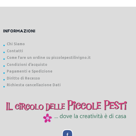
INFORMAZIONI
Chi Siamo
Contatti
Come fare un ordine su piccolepestilivigno.it
Condizioni d’acquisto
Pagamenti e Spedizione
Diritto di Recesso
Richiesta cancellazione Dati