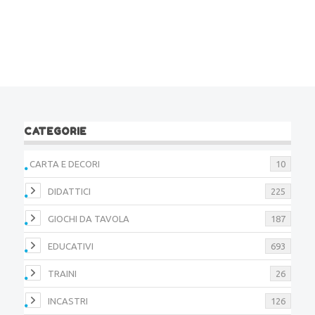
CATEGORIE
CARTA E DECORI
10
DIDATTICI
225
GIOCHI DA TAVOLA
187
EDUCATIVI
693
TRAINI
26
INCASTRI
126