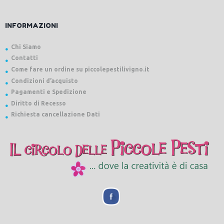
INFORMAZIONI
Chi Siamo
Contatti
Come fare un ordine su piccolepestilivigno.it
Condizioni d’acquisto
Pagamenti e Spedizione
Diritto di Recesso
Richiesta cancellazione Dati