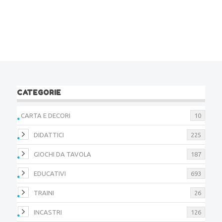
CATEGORIE
CARTA E DECORI
10
DIDATTICI
225
GIOCHI DA TAVOLA
187
EDUCATIVI
693
TRAINI
26
INCASTRI
126