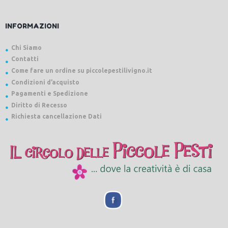
INFORMAZIONI
Chi Siamo
Contatti
Come fare un ordine su piccolepestilivigno.it
Condizioni d’acquisto
Pagamenti e Spedizione
Diritto di Recesso
Richiesta cancellazione Dati