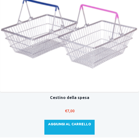
Cestino della spesa
€
7,00
AGGIUNGI AL CARRELLO