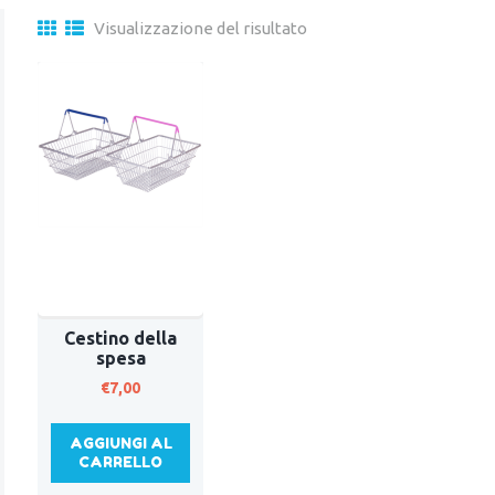
Visualizzazione del risultato
Cestino della
spesa
€
7,00
AGGIUNGI AL
CARRELLO