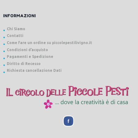
INFORMAZIONI
Chi Siamo
Contatti
Come fare un ordine su piccolepestilivigno.it
Condizioni d’acquisto
Pagamenti e Spedizione
Diritto di Recesso
Richiesta cancellazione Dati