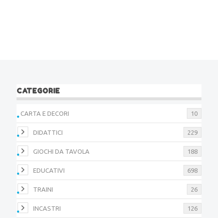
CATEGORIE
CARTA E DECORI
10
DIDATTICI
229
GIOCHI DA TAVOLA
188
EDUCATIVI
698
TRAINI
26
INCASTRI
126