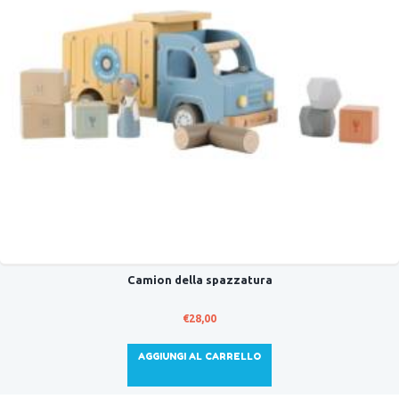
Camion della spazzatura
€
28,00
AGGIUNGI AL CARRELLO