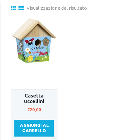
Visualizzazione del risultato
Casetta
uccellini
€
20,00
AGGIUNGI AL
CARRELLO