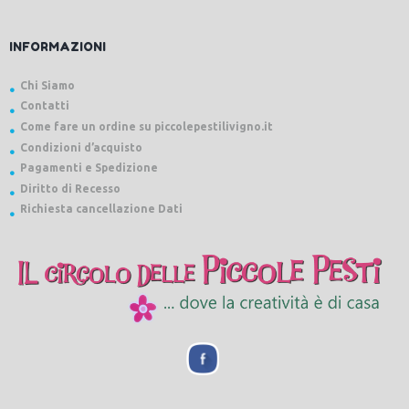
INFORMAZIONI
Chi Siamo
Contatti
Come fare un ordine su piccolepestilivigno.it
Condizioni d’acquisto
Pagamenti e Spedizione
Diritto di Recesso
Richiesta cancellazione Dati