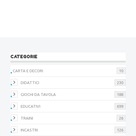
CATEGORIE
CARTA E DECORI
10
DIDATTICI
230
GIOCHI DA TAVOLA
188
EDUCATIVI
699
TRAINI
26
INCASTRI
126