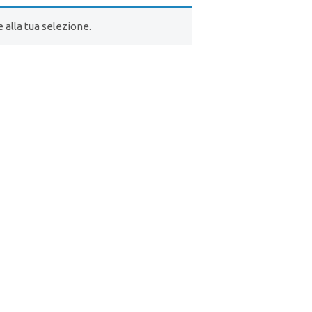
alla tua selezione.