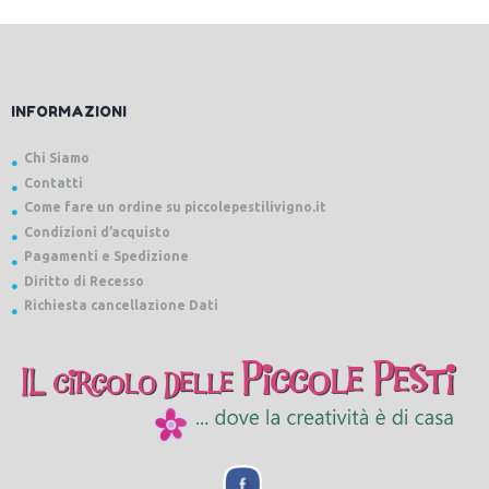
INFORMAZIONI
Chi Siamo
Contatti
Come fare un ordine su piccolepestilivigno.it
Condizioni d’acquisto
Pagamenti e Spedizione
Diritto di Recesso
Richiesta cancellazione Dati