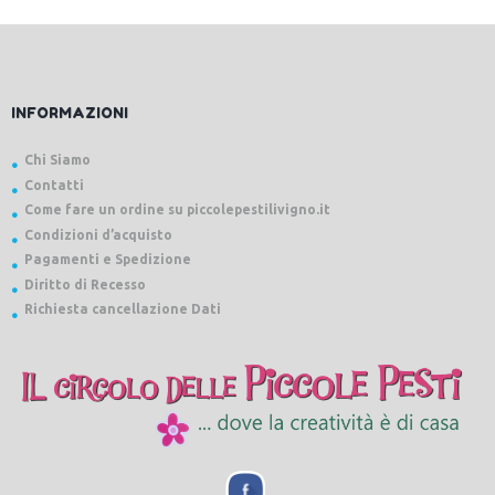
INFORMAZIONI
Chi Siamo
Contatti
Come fare un ordine su piccolepestilivigno.it
Condizioni d’acquisto
Pagamenti e Spedizione
Diritto di Recesso
Richiesta cancellazione Dati