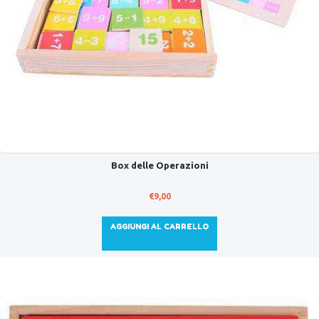
Box delle Operazioni
€
9,00
AGGIUNGI AL CARRELLO