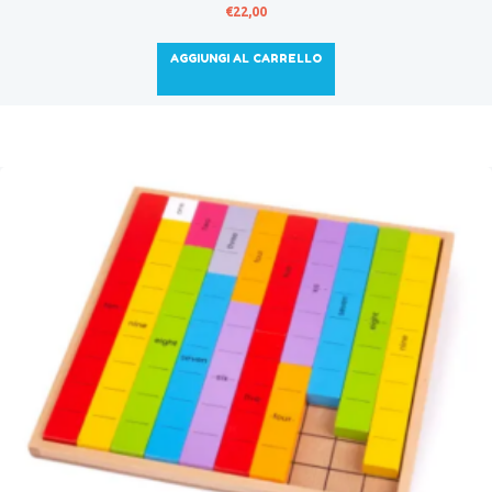
€
22,00
AGGIUNGI AL CARRELLO