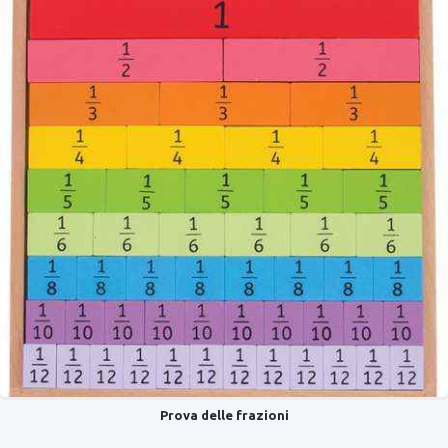
Prova delle frazioni