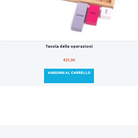
Tavola delle operazioni
€
25,00
AGGIUNGI AL CARRELLO