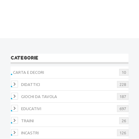
CATEGORIE
CARTA E DECORI
10
DIDATTICI
228
GIOCHI DA TAVOLA
187
EDUCATIVI
697
TRAINI
26
INCASTRI
126