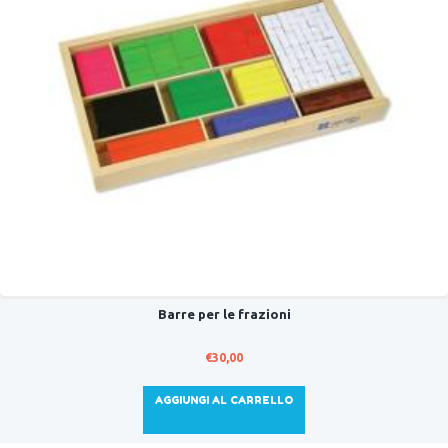
Barre per le frazioni
€
30,00
AGGIUNGI AL CARRELLO