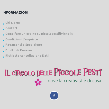
INFORMAZIONI
Chi Siamo
Contatti
Come fare un ordine su piccolepestilivigno.it
Condizioni d’acquisto
Pagamenti e Spedizione
Diritto di Recesso
Richiesta cancellazione Dati