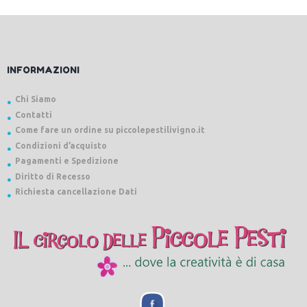
INFORMAZIONI
Chi Siamo
Contatti
Come fare un ordine su piccolepestilivigno.it
Condizioni d’acquisto
Pagamenti e Spedizione
Diritto di Recesso
Richiesta cancellazione Dati