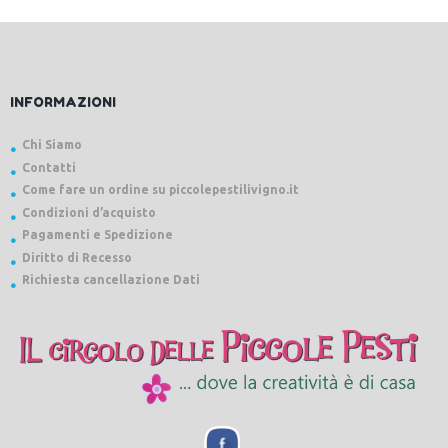
INFORMAZIONI
Chi Siamo
Contatti
Come fare un ordine su piccolepestilivigno.it
Condizioni d’acquisto
Pagamenti e Spedizione
Diritto di Recesso
Richiesta cancellazione Dati