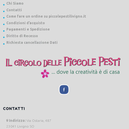
Chi Siamo
Contatti
Come fare un ordine su piccolepestilivigno.it
Condizioni d’acquisto
Pagamenti e Spedizione
Diritto di Recesso
Richiesta cancellazione Dati
CONTATTI
Indirizzo:
Via Ostaria, 487
23041 Livigno SO