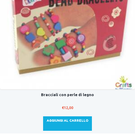
Bracciali con perle di legno
€
12,00
AGGIUNGI AL CARRELLO