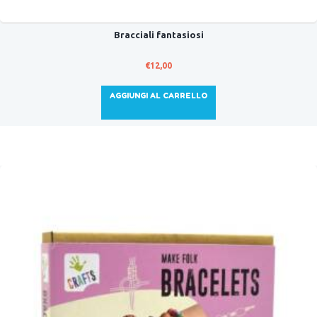
Bracciali fantasiosi
€
12,00
AGGIUNGI AL CARRELLO