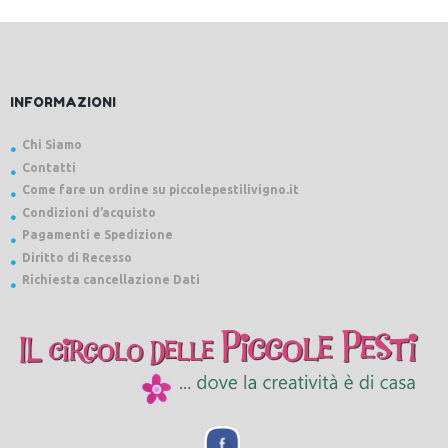
INFORMAZIONI
Chi Siamo
Contatti
Come fare un ordine su piccolepestilivigno.it
Condizioni d’acquisto
Pagamenti e Spedizione
Diritto di Recesso
Richiesta cancellazione Dati