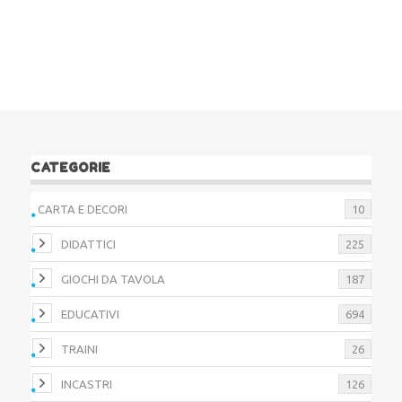
CATEGORIE
CARTA E DECORI
10
DIDATTICI
225
GIOCHI DA TAVOLA
187
EDUCATIVI
694
TRAINI
26
INCASTRI
126