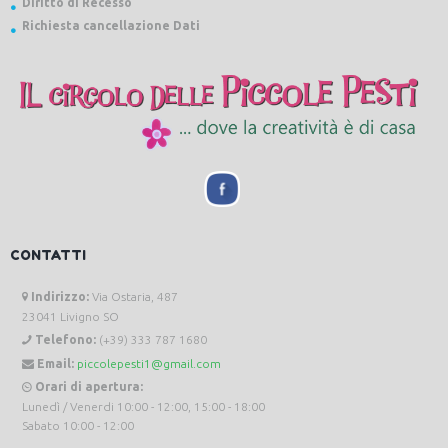
Diritto di Recesso
Richiesta cancellazione Dati
CONTATTI
Indirizzo:
Via Ostaria, 487
23041 Livigno SO
Telefono:
(+39) 333 787 1680
Email:
piccolepesti1@gmail.com
Orari di apertura:
Lunedì / Venerdi 10:00 - 12:00, 15:00 - 18:00
Sabato 10:00 - 12:00