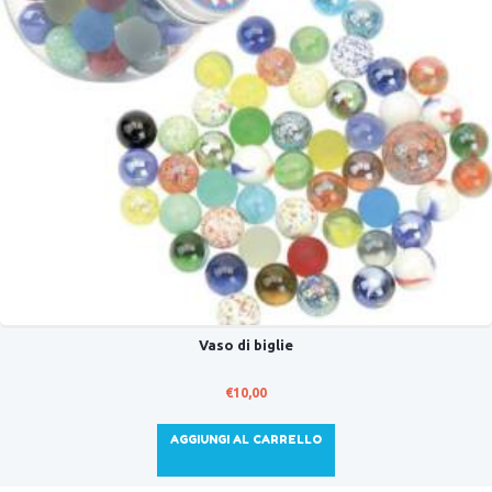
Vaso di biglie
€
10,00
AGGIUNGI AL CARRELLO